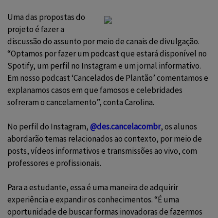
Uma das propostas do
projeto é fazer a
discussão do assunto por meio de canais de divulgação.
“Optamos por fazer um podcast que estará disponível no
Spotify, um perfil no Instagram e um jornal informativo.
Em nosso podcast ‘Cancelados de Plantão’ comentamos e
explanamos casos em que famosos e celebridades
sofreram o cancelamento”, conta Carolina.
No perfil do Instagram,
@des.cancelacombr
, os alunos
abordarão temas relacionados ao contexto, por meio de
posts, vídeos informativos e transmissões ao vivo, com
professores e profissionais.
Para a estudante, essa é uma maneira de adquirir
experiência e expandir os conhecimentos. “É uma
oportunidade de buscar formas inovadoras de fazermos