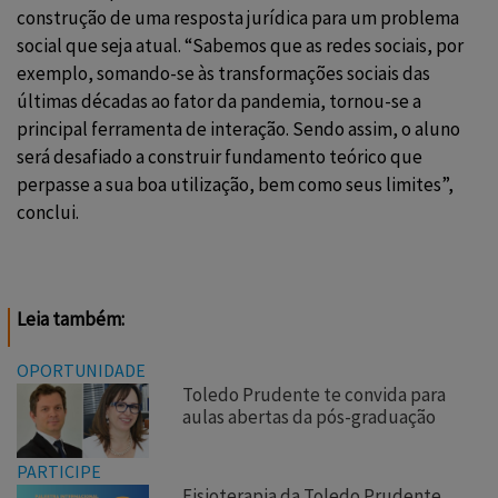
construção de uma resposta jurídica para um problema
social que seja atual. “Sabemos que as redes sociais, por
exemplo, somando-se às transformações sociais das
últimas décadas ao fator da pandemia, tornou-se a
principal ferramenta de interação. Sendo assim, o aluno
será desafiado a construir fundamento teórico que
perpasse a sua boa utilização, bem como seus limites”,
conclui.
Leia também:
OPORTUNIDADE
Toledo Prudente te convida para
aulas abertas da pós-graduação
PARTICIPE
Fisioterapia da Toledo Prudente