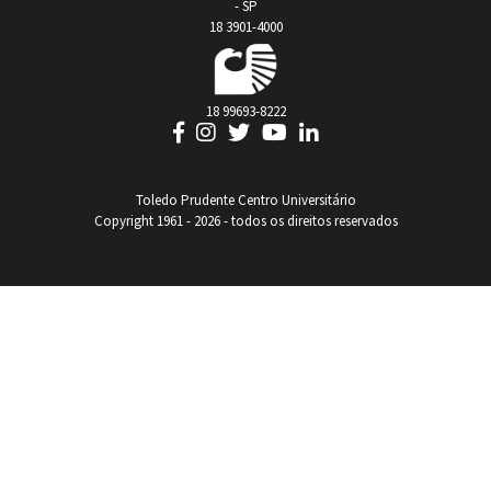
- SP
18 3901-4000
18 99693-8222
Toledo Prudente Centro Universitário
Copyright 1961 - 2026 - todos os direitos reservados