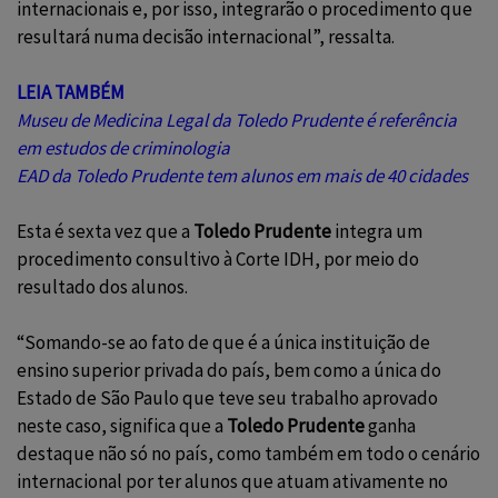
internacionais e, por isso, integrarão o procedimento que
resultará numa decisão internacional”, ressalta.
LEIA TAMBÉM
Museu de Medicina Legal da Toledo Prudente é referência
em estudos de criminologia
EAD da Toledo Prudente tem alunos em mais de 40 cidades
Esta é sexta vez que a
Toledo Prudente
integra um
procedimento consultivo à Corte IDH, por meio do
resultado dos alunos.
“Somando-se ao fato de que é a única instituição de
ensino superior privada do país, bem como a única do
Estado de São Paulo que teve seu trabalho aprovado
neste caso, significa que a
Toledo Prudente
ganha
destaque não só no país, como também em todo o cenário
internacional por ter alunos que atuam ativamente no