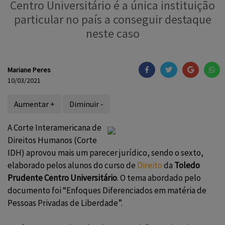
Centro Universitário é a única instituição
particular no país a conseguir destaque
neste caso
Mariane Peres
10/03/2021
Aumentar +
Diminuir -
A Corte Interamericana de
Direitos Humanos (Corte
IDH) aprovou mais um parecer jurídico, sendo o sexto,
elaborado pelos alunos do curso de
Direito
da
Toledo
Prudente Centro Universitário
. O tema abordado pelo
documento foi “Enfoques Diferenciados em matéria de
Pessoas Privadas de Liberdade”.