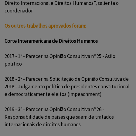
Direito Internacional e Direitos Humanos”, salienta o
coordenador.
Os outros trabalhos aprovados foram:
Corte Interamericana de Direitos Humanos
2017 - 1º - Parecer na Opinião Consultiva nº 25 - Asilo
político
2018 - 2º - Parecer na Solicitação de Opinião Consultiva de
2018 - Julgamento político de presidentes constitucional
e democraticamente eleitos (impeachment)
2019 - 3º - Parecer na Opinião Consultiva nº 26 -
Responsabilidade de países que saem de tratados
internacionais de direitos humanos