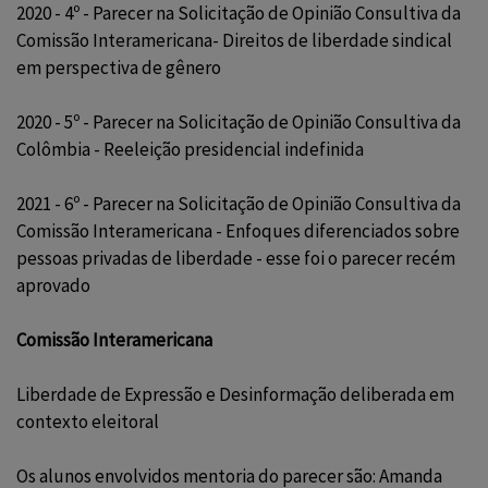
2020 - 4º - Parecer na Solicitação de Opinião Consultiva da
Comissão Interamericana- Direitos de liberdade sindical
em perspectiva de gênero
2020 - 5º - Parecer na Solicitação de Opinião Consultiva da
Colômbia - Reeleição presidencial indefinida
2021 - 6º - Parecer na Solicitação de Opinião Consultiva da
Comissão Interamericana - Enfoques diferenciados sobre
pessoas privadas de liberdade - esse foi o parecer recém
aprovado
Comissão Interamericana
Liberdade de Expressão e Desinformação deliberada em
contexto eleitoral
Os alunos envolvidos mentoria do parecer são: Amanda