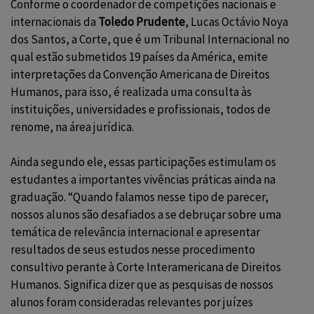
Conforme o coordenador de competições nacionais e
internacionais da
Toledo Prudente
, Lucas Octávio Noya
dos Santos, a Corte, que é um Tribunal Internacional no
qual estão submetidos 19 países da América, emite
interpretações da Convenção Americana de Direitos
Humanos, para isso, é realizada uma consulta às
instituições, universidades e profissionais, todos de
renome, na área jurídica.
Ainda segundo ele, essas participações estimulam os
estudantes a importantes vivências práticas ainda na
graduação. “Quando falamos nesse tipo de parecer,
nossos alunos são desafiados a se debruçar sobre uma
temática de relevância internacional e apresentar
resultados de seus estudos nesse procedimento
consultivo perante à Corte Interamericana de Direitos
Humanos. Significa dizer que as pesquisas de nossos
alunos foram consideradas relevantes por juízes