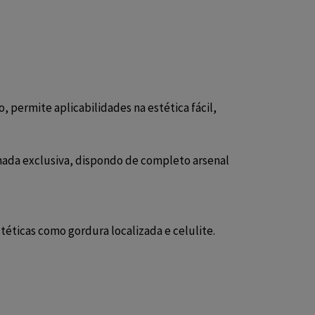
, permite aplicabilidades na estética fácil,
nada exclusiva, dispondo de completo arsenal
stéticas como gordura localizada e celulite.