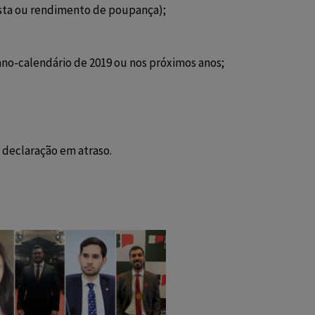
hista ou rendimento de poupança);
ano-calendário de 2019 ou nos próximos anos;
 declaração em atraso.