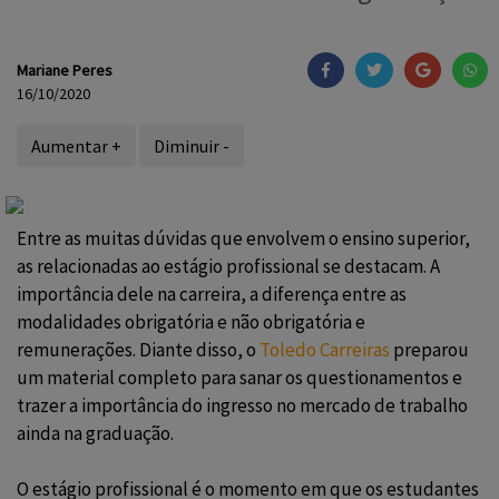
Mariane Peres
16/10/2020
Aumentar +
Diminuir -
Entre as muitas dúvidas que envolvem o ensino superior,
as relacionadas ao estágio profissional se destacam. A
importância dele na carreira, a diferença entre as
modalidades obrigatória e não obrigatória e
remunerações.
Diante disso, o
Toledo Carreiras
preparou
um material completo para sanar os questionamentos e
trazer a importância do ingresso no mercado de trabalho
ainda na graduação.
O estágio profissional é o momento em que os estudantes