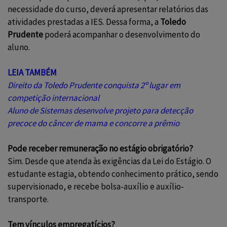
necessidade do curso, deverá apresentar relatórios das
atividades prestadas a IES. Dessa forma, a
Toledo
Prudente
poderá acompanhar o desenvolvimento do
aluno.
LEIA TAMBÉM
Direito da Toledo Prudente conquista 2º lugar em
competição internacional
Aluno de Sistemas desenvolve projeto para detecção
precoce do câncer de mama e concorre a prêmio
Pode receber remuneração no estágio obrigatório?
Sim. Desde que atenda às exigências da Lei do Estágio. O
estudante estagia, obtendo conhecimento prático, sendo
supervisionado, e recebe bolsa-auxílio e auxílio-
transporte.
Tem vínculos empregatícios?