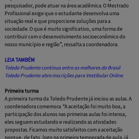
pesquisador, pode atuar na área acadêmica. O Mestrado
Profissional exige que o estudante desenvolva uma
situação real e que proporcione soluções para a
sociedade. O que é muito significativo, uma forma de
contribuir com o desenvolvimento socioeconômico do
nosso município e região”, ressalta a coordenadora.
LEIA TAMBÉM
Toledo Prudente continua entre as melhores do Brasil
Toledo Prudente abre inscrições para Vestibular Online
Primeira turma
A primeira turma da Toledo Prudente já iniciou as aulas. A
coordenadora comemora. “A aceitação foi muito boa, a
participação dos alunos nas primeiras aulas foi intensa,
eles seguem estudando e realizando as atividades
propostas. Ficamos muito satisfeitos com a aceitação
porque, de fato, logo na primeira temporada de aula, já