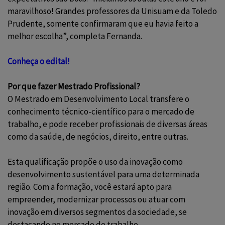
maravilhoso! Grandes professores da Unisuam e da Toledo
Prudente, somente confirmaram que eu havia feito a
melhor escolha”, completa Fernanda.
Conheça o edital!
Por que fazer Mestrado Profissional?
O Mestrado em Desenvolvimento Local transfere o
conhecimento técnico-científico para o mercado de
trabalho, e pode receber profissionais de diversas áreas
como da saúde, de negócios, direito, entre outras.
Esta qualificação propõe o uso da inovação como
desenvolvimento sustentável para uma determinada
região. Com a formação, você estará apto para
empreender, modernizar processos ou atuar com
inovação em diversos segmentos da sociedade, se
destacando no mercado de trabalho.