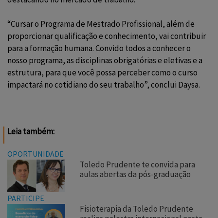
“Cursar o Programa de Mestrado Profissional, além de
proporcionar qualificação e conhecimento, vai contribuir
para a formação humana. Convido todos a conhecer o
nosso programa, as disciplinas obrigatórias e eletivas e a
estrutura, para que você possa perceber como o curso
impactará no cotidiano do seu trabalho”, conclui Daysa.
Leia também:
OPORTUNIDADE
Toledo Prudente te convida para
aulas abertas da pós-graduação
PARTICIPE
Fisioterapia da Toledo Prudente