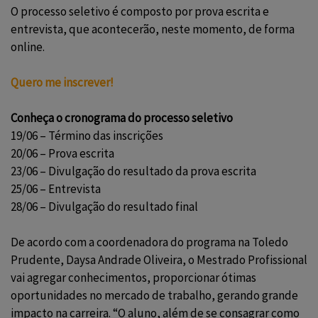
O processo seletivo é composto por prova escrita e
entrevista, que acontecerão, neste momento, de forma
online.
Quero me inscrever!
Conheça o cronograma do processo seletivo
19/06 – Término das inscrições
20/06 – Prova escrita
23/06 – Divulgação do resultado da prova escrita
25/06 – Entrevista
28/06 – Divulgação do resultado final
De acordo com a coordenadora do programa na Toledo
Prudente, Daysa Andrade Oliveira, o Mestrado Profissional
vai agregar conhecimentos, proporcionar ótimas
oportunidades no mercado de trabalho, gerando grande
impacto na carreira. “O aluno, além de se consagrar como