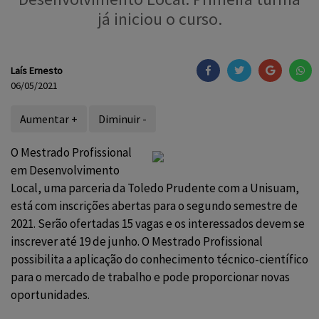
já iniciou o curso.
Laís Ernesto
06/05/2021
Aumentar +
Diminuir -
O Mestrado Profissional
em Desenvolvimento
Local, uma parceria da Toledo Prudente com a Unisuam,
está com inscrições abertas para o segundo semestre de
2021. Serão ofertadas 15 vagas e os interessados devem se
inscrever até 19 de junho. O Mestrado Profissional
possibilita a aplicação do conhecimento técnico-científico
para o mercado de trabalho e pode proporcionar novas
oportunidades.