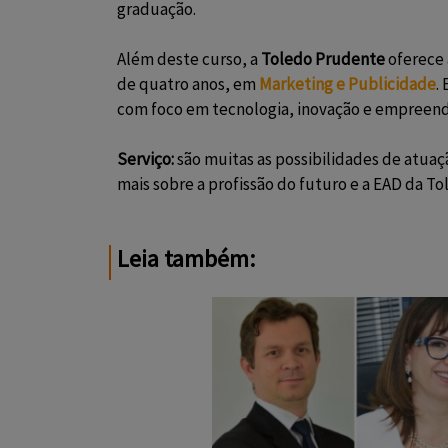
graduação.
Além deste curso, a
Toledo Prudente
oferece 
de quatro anos, em
Marketing e Publicidade
.
com foco em tecnologia, inovação e empreen
Serviço:
são muitas as possibilidades de atua
mais sobre a profissão do futuro e a EAD da 
Leia também: