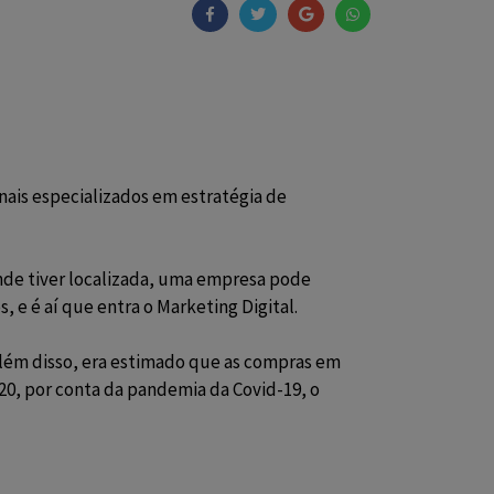
nais especializados em estratégia de
 onde tiver localizada, uma empresa pode
, e é aí que entra o
Marketing Digital
.
ém disso, era estimado que as compras em
020, por conta da pandemia da Covid-19, o