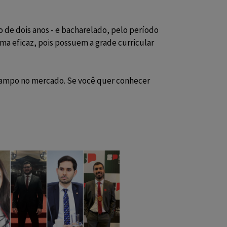
 de dois anos - e bacharelado, pelo período
ma eficaz, pois possuem a grade curricular
 campo no mercado. Se você quer conhecer