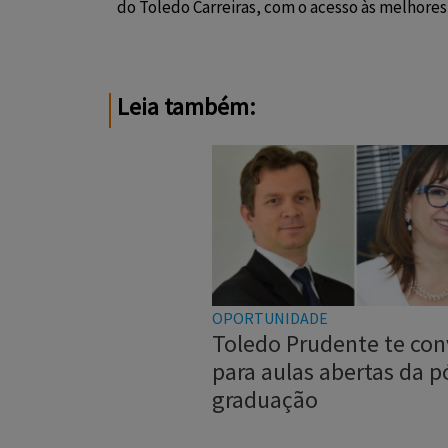
do Toledo Carreiras, com o acesso às melhore
Leia também:
OPORTUNIDADE
Toledo Prudente te con
para aulas abertas da p
graduação