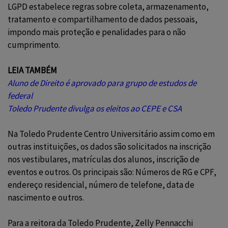
LGPD estabelece regras sobre coleta, armazenamento,
tratamento e compartilhamento de dados pessoais,
impondo mais proteção e penalidades para o não
cumprimento.
LEIA TAMBÉM
Aluno de Direito é aprovado para grupo de estudos de
federal
Toledo Prudente divulga os eleitos ao CEPE e CSA
Na Toledo Prudente Centro Universitário assim como em
outras instituições, os dados são solicitados na inscrição
nos vestibulares, matrículas dos alunos, inscrição de
eventos e outros. Os principais são: Números de RG e CPF,
endereço residencial, número de telefone, data de
nascimento e outros.
Para a reitora da Toledo Prudente, Zelly Pennacchi