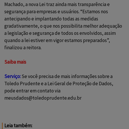
Machado, a nova Lei traz ainda mais transparência e
segurança para empresas e usuários. “Estamos nos
antecipando e implantando todas as medidas
gradativamente, o que nos possibilita melhor adequação
a legislação e segurança de todos os envolvidos, assim
quando a lei estiver em vigor estamos preparados”,
finalizou a reitora.
Saiba mais
Serviço:
Se você precisa de mais informações sobre a
Toledo Prudente e a Lei Geral de Proteção de Dados,
pode entrar em contato via
meusdados@toledoprudente.edu.br
Leia também: