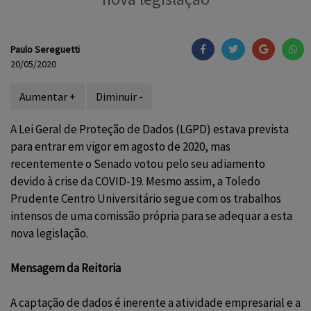
Paulo Sereguetti
20/05/2020
Aumentar +
Diminuir -
A Lei Geral de Proteção de Dados (LGPD) estava prevista
para entrar em vigor em agosto de 2020, mas
recentemente o Senado votou pelo seu adiamento
devido à crise da COVID-19. Mesmo assim, a Toledo
Prudente Centro Universitário segue com os trabalhos
intensos de uma comissão própria para se adequar a esta
nova legislação.
Mensagem da Reitoria
A captação de dados é inerente a atividade empresarial e a