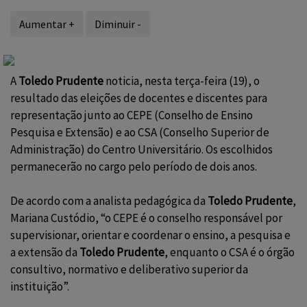
Aumentar +
Diminuir -
A
Toledo Prudente
noticia, nesta terça-feira (19), o
resultado das eleições de
docentes e discentes para
representação junto ao CEPE (Conselho de Ensino
Pesquisa e Extensão) e ao CSA (Conselho Superior de
Administração) do Centro Universitário. Os escolhidos
permanecerão no cargo pelo período de dois anos.
De acordo com a analista pedagógica da
Toledo Prudente
,
Mariana Custódio, “o CEPE é o conselho responsável por
supervisionar, orientar e coordenar o ensino, a pesquisa e
a extensão da
Toledo Prudente
, enquanto o CSA é o órgão
consultivo, normativo e deliberativo superior da
instituição”.