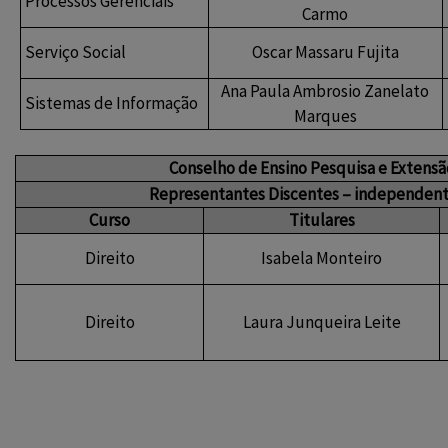
Processos Gerenciais
Carmo
Serviço Social
Oscar Massaru Fujita
Ana Paula Ambrosio Zanelato
Sistemas de Informação
Marques
Conselho de Ensino Pesquisa e Extensã
Representantes Discentes – independent
Curso
Titulares
Direito
Isabela Monteiro
Direito
Laura Junqueira Leite