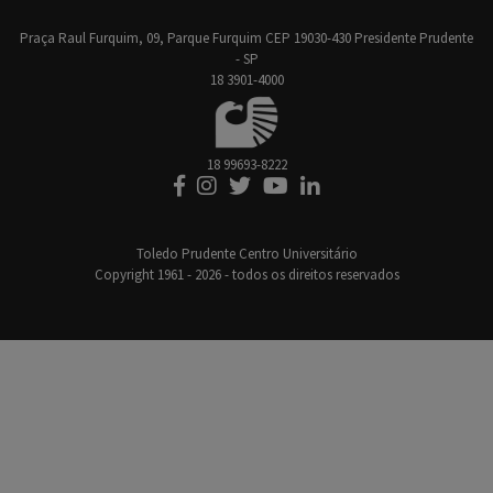
Praça Raul Furquim, 09, Parque Furquim CEP 19030-430 Presidente Prudente
- SP
18 3901-4000
18 99693-8222
Toledo Prudente Centro Universitário
Copyright 1961 - 2026 - todos os direitos reservados