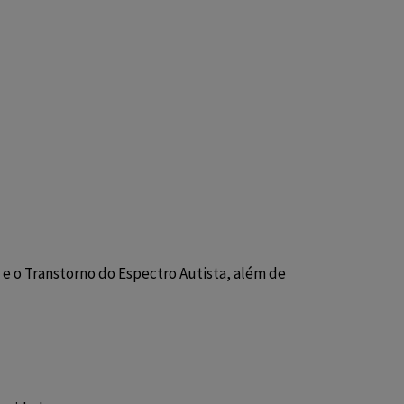
 o Transtorno do Espectro Autista, além de 