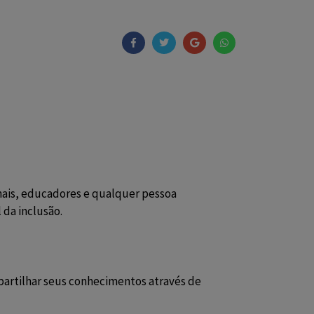
onais, educadores e qualquer pessoa 
 da inclusão.
partilhar seus conhecimentos através de 