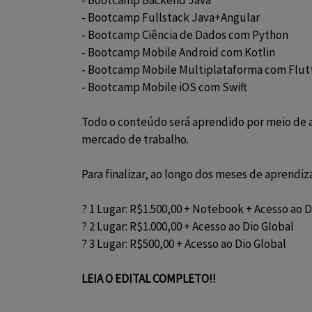
- Bootcamp Fullstack Java+Angular
- Bootcamp Ciência de Dados com Python
- Bootcamp Mobile Android com Kotlin
- Bootcamp Mobile Multiplataforma com Flut
- Bootcamp Mobile iOS com Swift
Todo o conteúdo será aprendido por meio de au
mercado de trabalho.
Para finalizar, ao longo dos meses de aprend
? 1 Lugar: R$1.500,00 + Notebook + Acesso ao 
? 2 Lugar: R$1.000,00 + Acesso ao Dio Global
? 3 Lugar: R$500,00 + Acesso ao Dio Global
LEIA O EDITAL COMPLETO!!