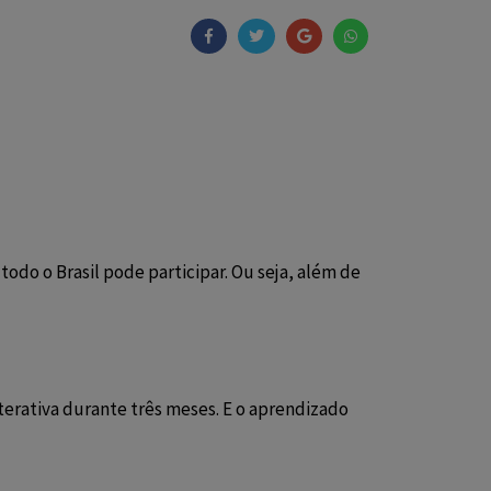
odo o Brasil pode participar. Ou seja, além de
terativa durante três meses. E o aprendizado