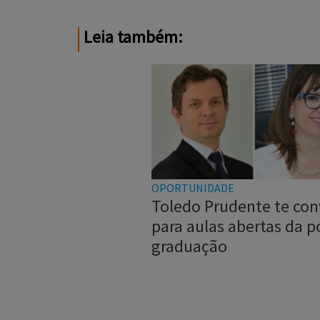
Leia também:
OPORTUNIDADE
Toledo Prudente te con
para aulas abertas da p
graduação