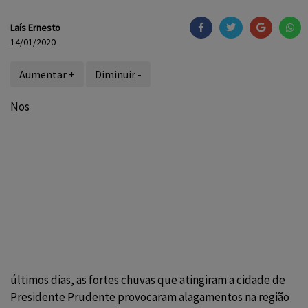
Laís Ernesto
14/01/2020
Aumentar +
Diminuir -
Nos
últimos dias, as fortes chuvas que atingiram a cidade de
Presidente Prudente provocaram alagamentos na região