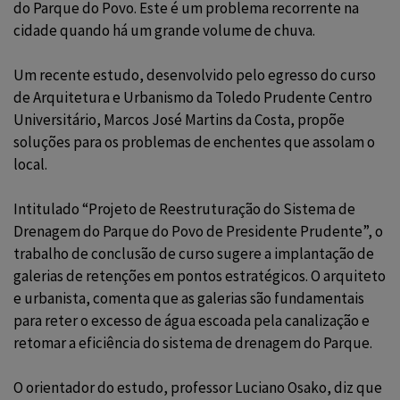
do Parque do Povo. Este é um problema recorrente na
cidade quando há um grande volume de chuva.
Um recente estudo, desenvolvido pelo egresso do curso
de Arquitetura e Urbanismo da Toledo Prudente Centro
Universitário, Marcos José Martins da Costa, propõe
soluções para os problemas de enchentes que assolam o
local.
Intitulado “Projeto de Reestruturação do Sistema de
Drenagem do Parque do Povo de Presidente Prudente”, o
trabalho de conclusão de curso sugere a implantação de
galerias de retenções em pontos estratégicos. O arquiteto
e urbanista, comenta que as galerias são fundamentais
para reter o excesso de água escoada pela canalização e
retomar a eficiência do sistema de drenagem do Parque.
O orientador do estudo, professor Luciano Osako, diz que