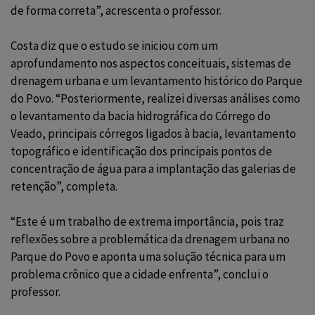
de forma correta”, acrescenta o professor.
Costa diz que o estudo se iniciou com um
aprofundamento nos aspectos conceituais, sistemas de
drenagem urbana e um levantamento histórico do Parque
do Povo. “Posteriormente, realizei diversas análises como
o levantamento da bacia hidrográfica do Córrego do
Veado, principais córregos ligados à bacia, levantamento
topográfico e identificação dos principais pontos de
concentração de água para a implantação das galerias de
retenção”, completa.
“Este é um trabalho de extrema importância, pois traz
reflexões sobre a problemática da drenagem urbana no
Parque do Povo e aponta uma solução técnica para um
problema crônico que a cidade enfrenta”, conclui o
professor.