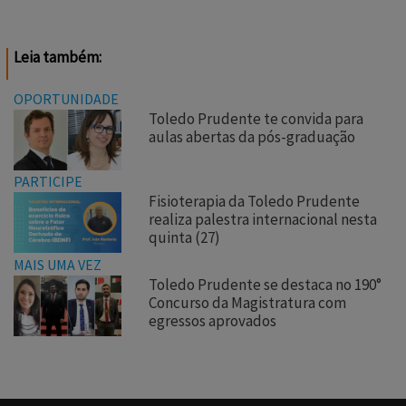
Leia também:
OPORTUNIDADE
Toledo Prudente te convida para
aulas abertas da pós-graduação
PARTICIPE
Fisioterapia da Toledo Prudente
realiza palestra internacional nesta
quinta (27)
MAIS UMA VEZ
Toledo Prudente se destaca no 190°
Concurso da Magistratura com
egressos aprovados