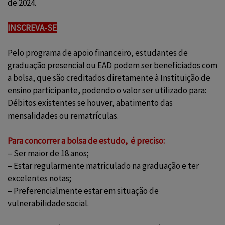
de 2024.
INSCREVA-SE
Pelo programa de apoio financeiro, estudantes de
graduação presencial ou EAD podem ser beneficiados com
a bolsa, que são creditados diretamente à Instituição de
ensino participante, podendo o valor ser utilizado para:
Débitos existentes se houver, abatimento das
mensalidades ou rematrículas.
Para concorrer a bolsa de estudo, é preciso:
– Ser maior de 18 anos;
– Estar regularmente matriculado na graduação e ter
excelentes notas;
– Preferencialmente estar em situação de
vulnerabilidade social.