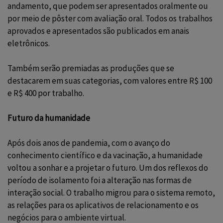
andamento, que podem ser apresentados oralmente ou
por meio de pôster com avaliação oral. Todos os trabalhos
aprovados e apresentados são publicados em anais
eletrônicos.
Também serão premiadas as produções que se
destacarem em suas categorias, com valores entre R$ 100
e R$ 400 por trabalho.
Futuro da humanidade
Após dois anos de pandemia, com o avanço do
conhecimento científico e da vacinação, a humanidade
voltou a sonhar e a projetar o futuro. Um dos reflexos do
período de isolamento foi a alteração nas formas de
interação social. O trabalho migrou para o sistema remoto,
as relações para os aplicativos de relacionamento e os
negócios para o ambiente virtual.