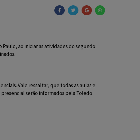
aulo, ao iniciar as atividades do segundo
inados.
ciais. Vale ressaltar, que todas as aulas e
no presencial serão informados pela Toledo