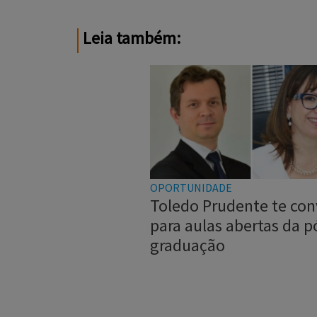
Leia também:
OPORTUNIDADE
Toledo Prudente te con
para aulas abertas da p
graduação