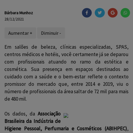
Bárbara Munhoz
28/12/2021
Aumentar +
Diminuir -
Em salões de beleza, clínicas especializadas, SPAS,
centros médicos e hotéis, você certamente já se deparou
com profissionais atuando no ramo da estética e
cosmética. Sua presença em espaços destinados ao
cuidado com a saúde e o bem-estar reflete o contexto
promissor do mercado que, entre 2014 e 2019, viu o
número de profissionais da área saltar de 72 mil para mais
de 480 mil.
Os dados, da
Associação
Brasileira da Indústria de
Higiene Pessoal, Perfumaria e Cosméticos (ABIHPEC)
,