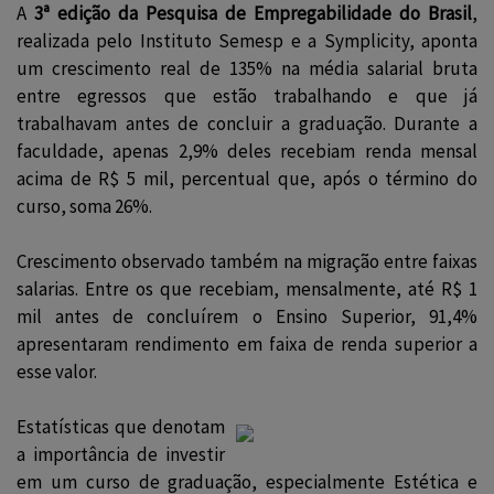
A
3ª edição da Pesquisa de Empregabilidade do Brasil
,
realizada pelo Instituto Semesp e a Symplicity, aponta
um crescimento real de 135% na média salarial bruta
entre egressos que estão trabalhando e que já
trabalhavam antes de concluir a graduação. Durante a
faculdade, apenas 2,9% deles recebiam renda mensal
acima de R$ 5 mil, percentual que, após o término do
curso, soma 26%.
Crescimento observado também na migração entre faixas
salarias. Entre os que recebiam, mensalmente, até R$ 1
mil antes de concluírem o Ensino Superior, 91,4%
apresentaram rendimento em faixa de renda superior a
esse valor.
Estatísticas que denotam
a importância de investir
em um curso de graduação, especialmente Estética e