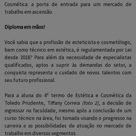
Cosmética: a porta de entrada para um mercado de
trabalho em ascensão.
Diploma em mãos!
Você sabia que a profissão de esteticista e cosmetólogo,
bem como técnico em estética, é regulamentada por Lei
desde 2018? Para além da necessidade de especialistas
qualificados, aptos a suprir às demandas do setor, a
conquista representa o cuidado de novos talentos com
seu futuro profissional.
Para a aluna do 4º termo de Estética e Cosmética da
Toledo Prudente, Tiffany Correia
(foto 2)
, a decisão de
ingressar na faculdade, mesmo após a conclusão de um
curso técnico na área, foi tomada visando o progresso na
carreira e as possibilidades de atuação no mercado de
trabalho em diversos segmentos.