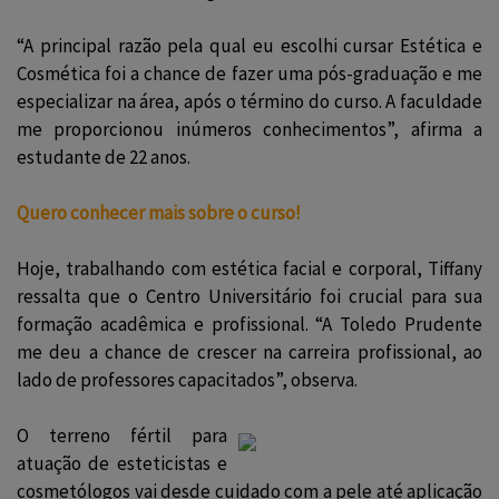
“A principal razão pela qual eu escolhi cursar Estética e
Cosmética foi a chance de fazer uma pós-graduação e me
especializar na área, após o término do curso. A faculdade
me proporcionou inúmeros conhecimentos”, afirma a
estudante de 22 anos.
Quero conhecer mais sobre o curso!
Hoje, trabalhando com estética facial e corporal, Tiffany
ressalta que o Centro Universitário foi crucial para sua
formação acadêmica e profissional. “A Toledo Prudente
me deu a chance de crescer na carreira profissional, ao
lado de professores capacitados”, observa.
O terreno fértil para
atuação de esteticistas e
cosmetólogos vai desde cuidado com a pele até aplicação