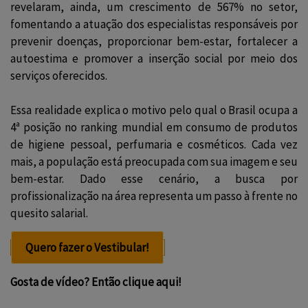
revelaram, ainda, um crescimento de 567% no setor,
fomentando a atuação dos especialistas responsáveis por
prevenir doenças, proporcionar bem-estar, fortalecer a
autoestima e promover a inserção social por meio dos
serviços oferecidos.
Essa realidade explica o motivo pelo qual o Brasil ocupa a
4ª posição no ranking mundial em consumo de produtos
de higiene pessoal, perfumaria e cosméticos. Cada vez
mais, a população está preocupada com sua imagem e seu
bem-estar. Dado esse cenário, a busca por
profissionalização na área representa um passo à frente no
quesito salarial.
Quero fazer o Vestibular!
Gosta de vídeo? Então clique aqui!