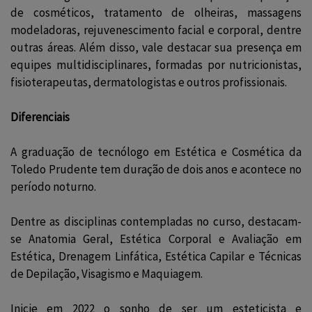
de cosméticos, tratamento de olheiras, massagens
modeladoras, rejuvenescimento facial e corporal, dentre
outras áreas. Além disso, vale destacar sua presença em
equipes multidisciplinares, formadas por nutricionistas,
fisioterapeutas, dermatologistas e outros profissionais.
Diferenciais
A graduação de tecnólogo em Estética e Cosmética da
Toledo Prudente tem duração de dois anos e acontece no
período noturno.
Dentre as disciplinas contempladas no curso, destacam-
se Anatomia Geral, Estética Corporal e Avaliação em
Estética, Drenagem Linfática, Estética Capilar e Técnicas
de Depilação, Visagismo e Maquiagem.
Inicie em 2022 o sonho de ser um esteticista e