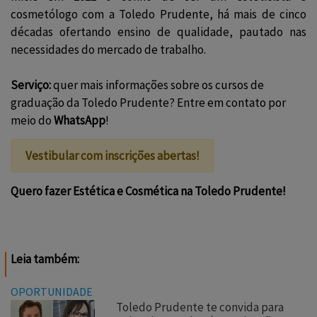
cosmetólogo com a Toledo Prudente, há mais de cinco
décadas ofertando ensino de qualidade, pautado nas
necessidades do mercado de trabalho.
Serviço:
quer mais informações sobre os cursos de
graduação da Toledo Prudente? Entre em contato por
meio do
WhatsApp
!
Vestibular com inscrições abertas!
Quero fazer Estética e Cosmética na Toledo Prudente!
Leia também:
OPORTUNIDADE
Toledo Prudente te convida para