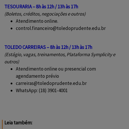
TESOURARIA – 8h às 12h / 13h às 17h
(Boletos, créditos, negociações e outros)
Atendimento online.
control.financeiro@toledoprudente.edu.br
TOLEDO CARREIRAS – 8h às 12h / 13h às 17h
(Estágio, vagas, treinamentos, Plataforma Symplicity e
outros)
Atendimento online ou presencial com
agendamento prévio
carreiras@toledoprudente.edu.br
WhatsApp: (18) 3901-4001
Leia também: