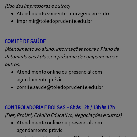
(Uso das impressoras e outros)
Atendimento somente com agendamento
imprimir@toledoprudente.edu.br
COMITÊ DE SAÚDE
(Atendimento ao aluno, informações sobre o Plano de
Retomada das Aulas, empréstimo de equipamentos e
outros)
Atendimento online ou presencial com
agendamento prévio
comite.saude@toledoprudente.edu.br
CONTROLADORIA E BOLSAS – 8h às 12h / 13h às 17h
(Fies, ProUni, Crédito Educativo, Negociações e outros)
Atendimento online ou presencial com
agendamento prévio