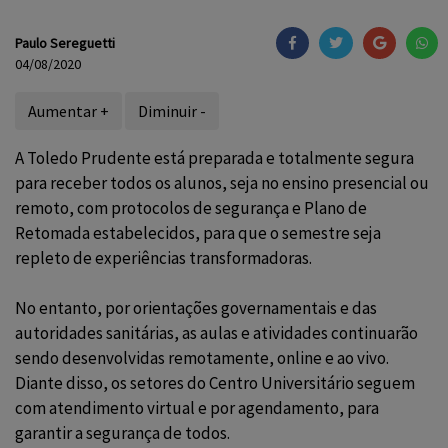
Paulo Sereguetti
04/08/2020
Aumentar +
Diminuir -
A Toledo Prudente está preparada e totalmente segura
para receber todos os alunos, seja no ensino presencial ou
remoto, com protocolos de segurança e Plano de
Retomada estabelecidos, para que o semestre seja
repleto de experiências transformadoras.
No entanto, por orientações governamentais e das
autoridades sanitárias, as aulas e atividades continuarão
sendo desenvolvidas remotamente, online e ao vivo.
Diante disso, os setores do Centro Universitário seguem
com atendimento virtual e por agendamento, para
garantir a segurança de todos.