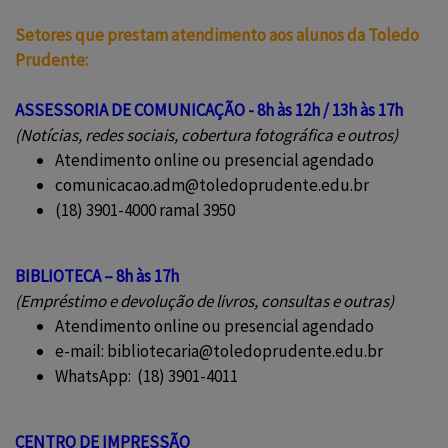
Setores que prestam atendimento aos alunos da Toledo
Prudente:
ASSESSORIA DE COMUNICAÇÃO - 8h às 12h / 13h às 17h
(Notícias, redes sociais, cobertura fotográfica e outros)
Atendimento online ou presencial agendado
comunicacao.adm@toledoprudente.edu.br
(18) 3901-4000 ramal 3950
BIBLIOTECA – 8h às 17h
(Empréstimo e devolução de livros, consultas e outras)
Atendimento online ou presencial agendado
e-mail: bibliotecaria@toledoprudente.edu.br
WhatsApp: (18) 3901-4011
CENTRO DE IMPRESSÃO