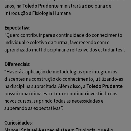
anos, na
Toledo Prudente
ministrará a disciplina de
Introdução à Fisiologia Humana.
Expectativa:
“Quero contribuir para a continuidade do conhecimento
individual e coletivo da turma, favorecendo com o
aprendizado multidisciplinar e reflexivo dos estudantes”.
Diferenciais:
“Haverá a aplicação de metodologias que integrem os
discentes na construção do conhecimento, utilizando-as
na disciplina supracitada. Além disso, a
Toledo Prudente
possui uma ótima estrutura e continua investindo nos
novos cursos, suprindo todas as necessidades e
superando as expectativas”.
Curiosidades:
Manoel Spiguel é especialista em Fisiologia, que é o