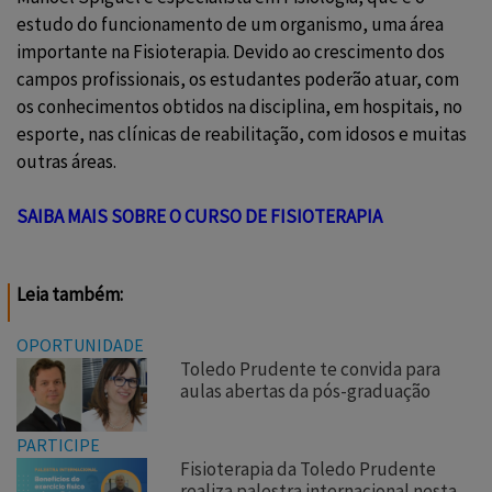
estudo do funcionamento de um organismo, uma área
importante na
Fisioterapia
. Devido ao crescimento dos
campos profissionais, os estudantes poderão atuar, com
os conhecimentos obtidos na disciplina, em hospitais, no
esporte, nas clínicas de reabilitação, com idosos e muitas
outras áreas.
SAIBA MAIS SOBRE O CURSO DE FISIOTERAPIA
Leia também:
OPORTUNIDADE
Toledo Prudente te convida para
aulas abertas da pós-graduação
PARTICIPE
Fisioterapia da Toledo Prudente
realiza palestra internacional nesta