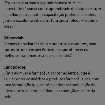
“Estou ansiosa para o segundo semestre. Minha
expectativa é somar com o aprendizado dos alunos e fazer
o melhor para garantir a capacitação profissional deles,
junto à excelente infraestrutura que a Toledo Prudente
possui”.
Diferenciais:
“Iremos trabalhar técnicas e produtos inovadores, para
que os futuros cosmecêuticos possam oferecer os
melhores tratamentos a seus pacientes”.
Curiosidades:
Cíntia Akimura é farmacêutica cosmecêutica, que é
a
união entre cosméticos e produtos farmacêuticos, com
uma formulação que contém poderosa combinação de
ativos que realmente melhoram a condição e saúde da
pele.