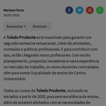
Mariane Peres
30/07/2020
Aumentar +
Diminuir -
A
Toledo Prudente
está investindo para garantir um
segundo semestre sensacional, cheio de atividades,
conteúdo e práticas profissionais. E para contribuir com
isso, estão chegando novos professores. Com muito
planejamento, propostas inovadoras e vasta experiência
no mercado de trabalho, os novos docentes contratados
vêm para somar à qualidade de ensino do Centro
Universitário.
Todos os cursos da
Toledo Prudente
, incluindo os
iniciados a partir de 2020, possuem excelência de ensino,
além de estarem alinhados com as necessidades de