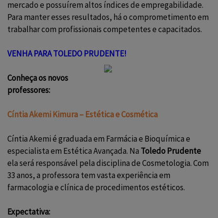
mercado e possuírem altos índices de empregabilidade.
Para manter esses resultados, há o comprometimento em
trabalhar com profissionais competentes e capacitados.
VENHA PARA TOLEDO PRUDENTE!
Conheça os novos
professores:
Cíntia Akemi Kimura –
Estética e Cosmética
Cíntia Akemi é graduada em Farmácia e Bioquímica e
especialista em Estética Avançada. Na
Toledo Prudente
ela será responsável pela disciplina de Cosmetologia. Com
33 anos, a professora tem vasta experiência em
farmacologia e clínica de procedimentos estéticos.
Expectativa: