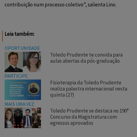
contribuição num processo coletivo”, salienta Lino.
Leia também:
OPORTUNIDADE
Toledo Prudente te convida para
aulas abertas da pós-graduação
PARTICIPE
Fisioterapia da Toledo Prudente
realiza palestra internacional nesta
quinta (27)
MAIS UMA VEZ
Toledo Prudente se destaca no 190°
Concurso da Magistratura com
egressos aprovados