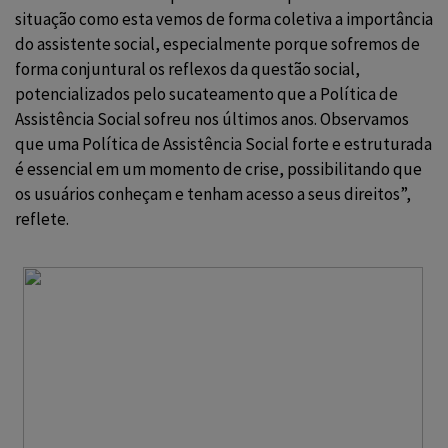
situação como esta vemos de forma coletiva a importância
do assistente social, especialmente porque sofremos de
forma conjuntural os reflexos da questão social,
potencializados pelo sucateamento que a Política de
Assistência Social sofreu nos últimos anos. Observamos
que uma Política de Assistência Social forte e estruturada
é essencial em um momento de crise, possibilitando que
os usuários conheçam e tenham acesso a seus direitos”,
reflete.