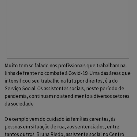
Muito tem se falado nos profissionais que trabalham na
linha de frente no combate à Covid-19. Uma das áreas que
intensificou seu trabalho na luta por direitos, é a do
Serviço Social. Os assistentes sociais, neste período de
pandemia, continuam no atendimento a diversos setores
da sociedade.
O exemplo vem do cuidado às famílias carentes, às
pessoas em situação de rua, aos sentenciados, entre
tantos outros. Bruna Riedo, assistente social no Centro