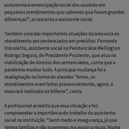
autonomia e emancipação social dos usuários em
pequenos atendimentos que sabemos que fazem grandes
diferenças!”, acrescenta a assistente social.
Também uma das importantes atuações da área está no
atendimento aos sentenciados em presídios. Fernanda
Vincoletto, assistente social na Penitenciária Wellington
Rodrigo Segura, de Presidente Prudente, que atua na
viabilização de direitos dos sentenciados, conta que a
pandemia mudou tudo. A principal mudança foi a
readaptação na forma de atender. “Antes, os
atendimentos eram feitos presencialmente, agora, a
maioria é realizada via bilhete”, conta.
A profissional acredita que essa situação a fez
compreender a importância do trabalho do assistente
social na instituição. “Senti medo e insegurança, já que
temos famílias e não queremos nos expor a riscos. Numa