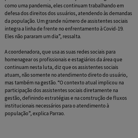
como uma pandemia, eles continuam trabalhando em
defesa dos direitos dos usuários, atendendo às demandas
da população. Um grande número de assistentes sociais
integra a linha de frente no enfrentamento à Covid-19.
Eles não pararam um dia”, ressalta.
A coordenadora, que usa as suas redes sociais para
homenagear os profissionais e estagiários da área que
continuam nesta luta, diz que os assistentes sociais
atuam, não somente no atendimento direto do usuário,
mas também na gestão. “O contexto atual implicou na
participação dos assistentes sociais diretamente na
gestão, definindo estratégias e na construção de fluxos
institucionais necessários para o atendimento à
população”, explica Parrao.