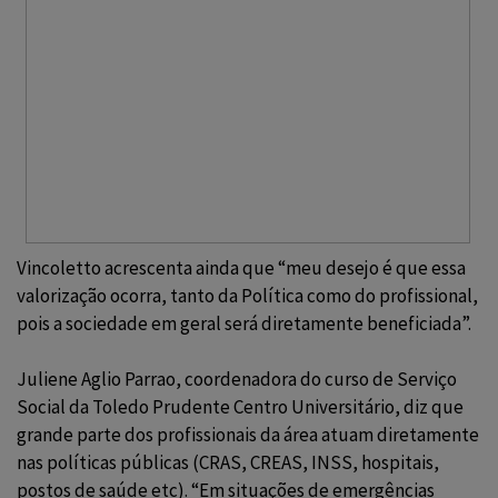
Vincoletto acrescenta ainda que “meu desejo é que essa
valorização ocorra, tanto da Política como do profissional,
pois a sociedade em geral será diretamente beneficiada”.
Juliene Aglio Parrao, coordenadora do curso de Serviço
Social da Toledo Prudente Centro Universitário, diz que
grande parte dos profissionais da área atuam diretamente
nas políticas públicas (CRAS, CREAS, INSS, hospitais,
postos de saúde etc). “Em situações de emergências