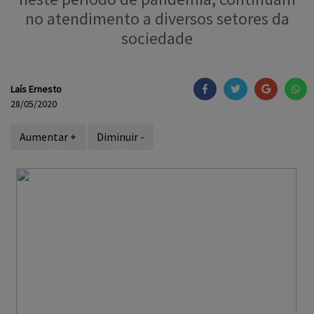
no atendimento a diversos setores da
sociedade
Laís Ernesto
28/05/2020
Aumentar +
Diminuir -