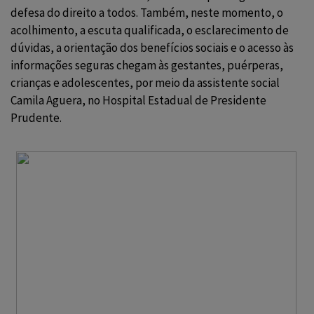
defesa do direito a todos. Também, neste momento, o
acolhimento, a escuta qualificada, o esclarecimento de
dúvidas, a orientação dos benefícios sociais e o acesso às
informações seguras chegam às gestantes, puérperas,
crianças e adolescentes, por meio da assistente social
Camila Aguera, no Hospital Estadual de Presidente
Prudente.