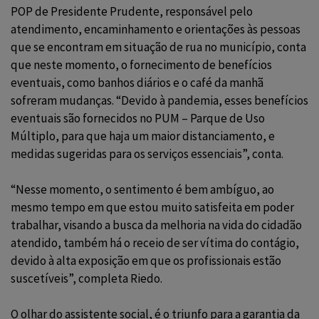
POP de Presidente Prudente, responsável pelo
atendimento, encaminhamento e orientações às pessoas
que se encontram em situação de rua no município, conta
que neste momento, o fornecimento de benefícios
eventuais, como banhos diários e o café da manhã
sofreram mudanças. “Devido à pandemia, esses benefícios
eventuais são fornecidos no PUM – Parque de Uso
Múltiplo, para que haja um maior distanciamento, e
medidas sugeridas para os serviços essenciais”, conta.
“Nesse momento, o sentimento é bem ambíguo, ao
mesmo tempo em que estou muito satisfeita em poder
trabalhar, visando a busca da melhoria na vida do cidadão
atendido, também há o receio de ser vítima do contágio,
devido à alta exposição em que os profissionais estão
suscetíveis”, completa Riedo.
O olhar do assistente social, é o triunfo para a garantia da