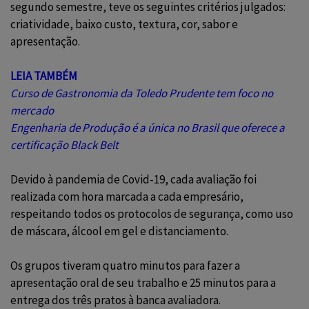
segundo semestre, teve os seguintes critérios julgados:
criatividade, baixo custo, textura, cor, sabor e
apresentação.
LEIA TAMBÉM
Curso de Gastronomia da Toledo Prudente tem foco no
mercado
Engenharia de Produção é a única no Brasil que oferece a
certificação Black Belt
Devido à pandemia de Covid-19, cada avaliação foi
realizada com hora marcada a cada empresário,
respeitando todos os protocolos de segurança, como uso
de máscara, álcool em gel e distanciamento.
Os grupos tiveram quatro minutos para fazer a
apresentação oral de seu trabalho e 25 minutos para a
entrega dos três pratos à banca avaliadora.