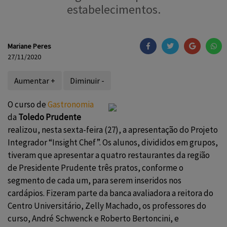
estabelecimentos.
Mariane Peres
27/11/2020
Aumentar +
Diminuir -
O curso de
Gastronomia
da
Toledo Prudente
realizou, nesta sexta-feira (27), a apresentação do Projeto
Integrador “Insight Chef”. Os alunos, divididos em grupos,
tiveram que apresentar a quatro restaurantes da região
de Presidente Prudente três pratos, conforme o
segmento de cada um, para serem inseridos nos
cardápios. Fizeram parte da banca avaliadora a reitora do
Centro Universitário, Zelly Machado, os professores do
curso, André Schwenck e Roberto Bertoncini, e