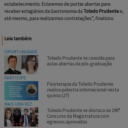
estabelecimento. Estaremos de portas abertas para
receber estagiários da
Gastronomia da
Toledo Prudente
e,
até mesmo, para realizarmos contratações”, finalizou.
Leia também:
OPORTUNIDADE
Toledo Prudente te convida para
aulas abertas da pós-graduação
PARTICIPE
Fisioterapia da Toledo Prudente
realiza palestra internacional nesta
quinta (27)
MAIS UMA VEZ
Toledo Prudente se destaca no 190°
Concurso da Magistratura com
egressos aprovados