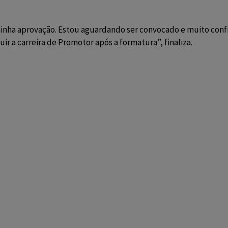
minha aprovação. Estou aguardando ser convocado e muito conf
ir a carreira de Promotor após a formatura”, finaliza.