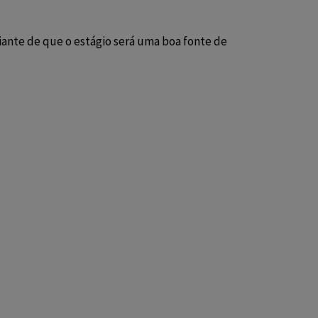
iante de que o estágio será uma boa fonte de