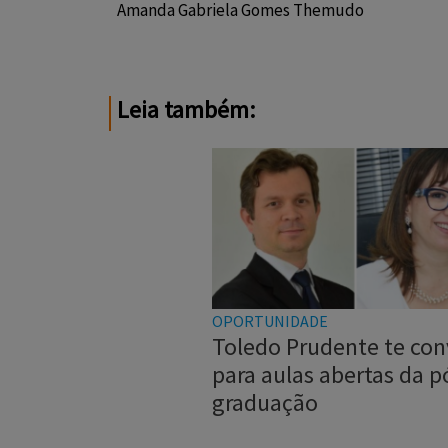
Amanda Gabriela Gomes Themudo
Leia também:
OPORTUNIDADE
Toledo Prudente te con
para aulas abertas da p
graduação