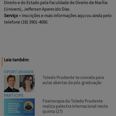
Direito e do Estado pela Faculdade de Direito de Marília
(Univem), Jefferson Aparecido Dias.
Serviço –
Inscrições e mais informações
aqui
ou ainda pelo
telefone (18) 3901-4000.
Leia também:
OPORTUNIDADE
Toledo Prudente te convida para
aulas abertas da pós-graduação
PARTICIPE
Fisioterapia da Toledo Prudente
realiza palestra internacional nesta
quinta (27)