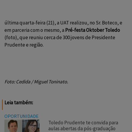
última quarta-feira (21), a UAT realizou, no Sr. Boteco, e
em parceria com o mesmo, a
Pré-festa Oktober Toledo
(foto), que reuniu cerca de 300 jovens de Presidente
Prudente e região.
Foto: Cedida / Miguel Toninato.
Leia também:
OPORTUNIDADE
Toledo Prudente te convida para
aulas abertas da pós-graduação