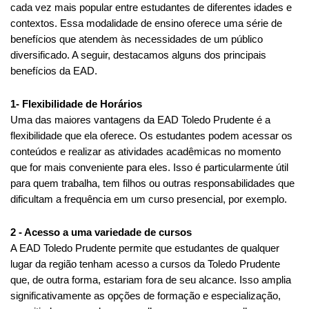
cada vez mais popular entre estudantes de diferentes idades e 
contextos. Essa modalidade de ensino oferece uma série de 
benefícios que atendem às necessidades de um público 
diversificado. A seguir, destacamos alguns dos principais 
benefícios da EAD.
1- Flexibilidade de Horários
Uma das maiores vantagens da EAD Toledo Prudente é a 
flexibilidade que ela oferece. Os estudantes podem acessar os 
conteúdos e realizar as atividades acadêmicas no momento 
que for mais conveniente para eles. Isso é particularmente útil 
para quem trabalha, tem filhos ou outras responsabilidades que 
dificultam a frequência em um curso presencial, por exemplo.
2 - Acesso a uma variedade de cursos
A EAD Toledo Prudente permite que estudantes de qualquer 
lugar da região tenham acesso a cursos da Toledo Prudente 
que, de outra forma, estariam fora de seu alcance. Isso amplia 
significativamente as opções de formação e especialização, 