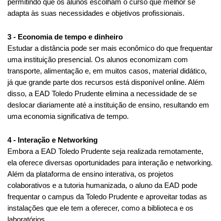
permitindo que os alunos escolham o curso que melhor se 
adapta às suas necessidades e objetivos profissionais.
3 - Economia de tempo e dinheiro
Estudar a distância pode ser mais econômico do que frequentar 
uma instituição presencial. Os alunos economizam com 
transporte, alimentação e, em muitos casos, material didático, 
já que grande parte dos recursos está disponível online. Além 
disso, a EAD Toledo Prudente elimina a necessidade de se 
deslocar diariamente até a instituição de ensino, resultando em 
uma economia significativa de tempo.
4 - Interação e Networking
Embora a EAD Toledo Prudente seja realizada remotamente, 
ela oferece diversas oportunidades para interação e networking. 
Além da plataforma de ensino interativa, os projetos 
colaborativos e a tutoria humanizada, o aluno da EAD pode 
frequentar o campus da Toledo Prudente e aproveitar todas as 
instalações que ele tem a oferecer, como a biblioteca e os 
laboratórios. 