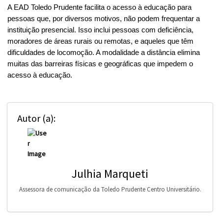
A EAD Toledo Prudente facilita o acesso à educação para 
pessoas que, por diversos motivos, não podem frequentar a 
instituição presencial. Isso inclui pessoas com deficiência, 
moradores de áreas rurais ou remotas, e aqueles que têm 
dificuldades de locomoção. A modalidade a distância elimina 
muitas das barreiras físicas e geográficas que impedem o 
acesso à educação.
Autor (a):
Julhia Marqueti
Assessora de comunicação da Toledo Prudente Centro Universitário.