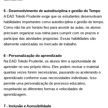
5 - Desenvolvimento de autodisciplina e gestão do Tempo
A EAD Toledo Prudente exige que os estudantes desenvolvam 
habilidades importantes como autodisciplina e gestão do tempo. 
Como não há um horário fixo para assistir às aulas, os alunos 
precisam organizar sua rotina para cumprir com os prazos e 
participar das atividades propostas. Essas habilidades são 
altamente valorizadas no mercado de trabalho.
6 - Personalização do aprendizado
Na EAD Toledo Prudente, os alunos têm a oportunidade de 
aprender no seu próprio ritmo. Eles podem revisar o material 
quantas vezes forem necessárias, pausando ou acelerando o 
aprendizado conforme suas necessidades individuais. Isso 
permite uma personalização do processo educativo, 
respeitando as diferentes formas e velocidades de 
aprendizagem.
7 - Inclusão e Acessibilidade