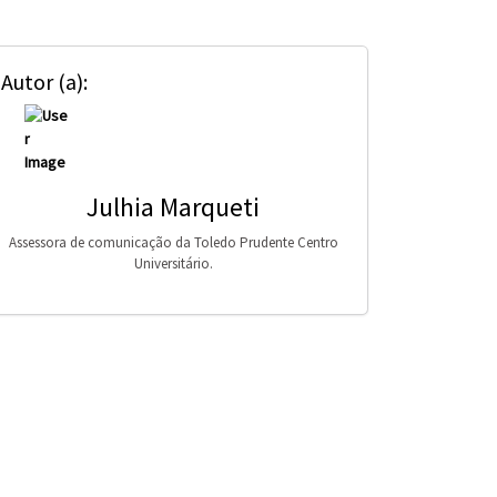
Autor (a):
Julhia Marqueti
Assessora de comunicação da Toledo Prudente Centro
Universitário.