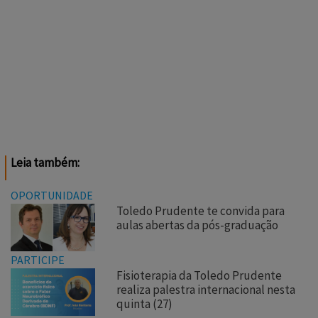
Leia também:
OPORTUNIDADE
Toledo Prudente te convida para
aulas abertas da pós-graduação
PARTICIPE
Fisioterapia da Toledo Prudente
realiza palestra internacional nesta
quinta (27)