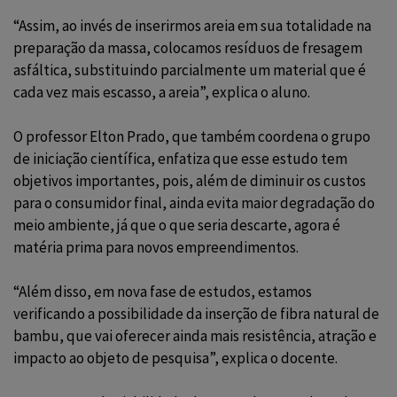
“Assim, ao invés de inserirmos areia em sua totalidade na
preparação da massa, colocamos resíduos de fresagem
asfáltica, substituindo parcialmente um material que é
cada vez mais escasso, a areia”, explica o aluno.
O professor Elton Prado, que também coordena o grupo
de iniciação científica, enfatiza que esse estudo tem
objetivos importantes, pois, além de diminuir os custos
para o consumidor final, ainda evita maior degradação do
meio ambiente, já que o que seria descarte, agora é
matéria prima para novos empreendimentos.
“Além disso, em nova fase de estudos, estamos
verificando a possibilidade da inserção de fibra natural de
bambu, que vai oferecer ainda mais resistência, atração e
impacto ao objeto de pesquisa”, explica o docente.