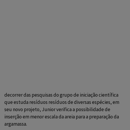
decorrer das pesquisas do grupo de iniciação científica
que estuda resíduos resíduos de diversas espécies, em
seu novo projeto, Junior verifica a possibilidade de
inserção em menor escala da areia para a preparação da
argamassa.