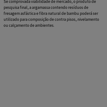
Se comprovada viabilidade de mercado, o produto de
pesquisa final, a argamassa contendo resíduos de
fresagem asfástica e fibra natural de bambu poderá ser
utilizado para composição de contra pisos, nivelamento
ou calçamento de ambientes.