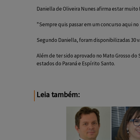
Daniella de Oliveira Nunes afirma estar muito 
"Sempre quis passar em um concurso aqui no Ma
Segundo Daniella, foram disponibilizadas 30 v
Além de ter sido aprovado no Mato Grosso do 
estados do Paraná e Espírito Santo.
Leia também: